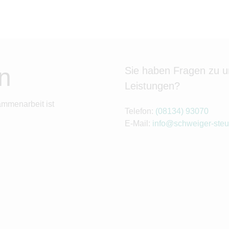
n
Sie haben Fragen zu 
Leistungen?
ammenarbeit ist
Telefon:
(08134) 93070
E-Mail:
info@schweiger-steu