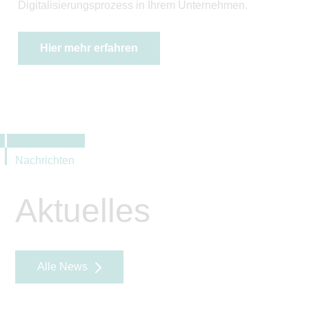
Digitalisierungsprozess in Ihrem Unternehmen.
Hier mehr erfahren
Nachrichten
Aktuelles
Alle News