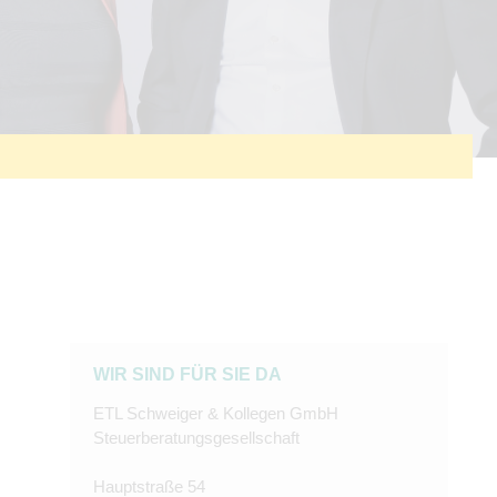
WIR SIND FÜR SIE DA
ETL Schweiger & Kollegen GmbH
Steuerberatungsgesellschaft
Hauptstraße 54