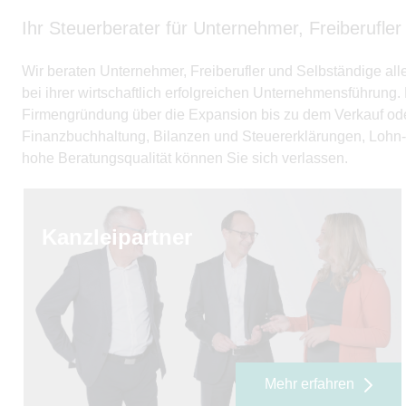
Ihr Steuerberater für Unternehmer, Freiberufler
Wir beraten Unternehmer, Freiberufler und Selbständige a
bei ihrer wirtschaftlich erfolgreichen Unternehmensführung
Firmengründung über die Expansion bis zu dem Verkauf ode
Finanzbuchhaltung, Bilanzen und Steuererklärungen, Lohn
hohe Beratungsqualität können Sie sich verlassen.
Kanzleipartner
Mehr erfahren