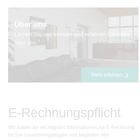
Über uns
Lernen Sie uns kennen und erfahren Sie mehr
über uns.
Mehr erfahren
E-Rechnungspflicht
Wir haben die wichtigsten Informationen zur E-Rechnung
für Sie zusammengetragen und begleiten den