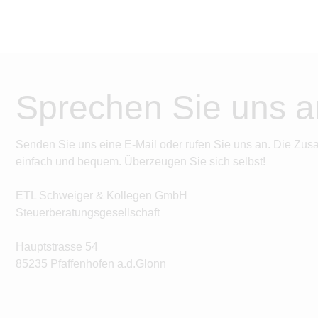
Sprechen Sie uns a
Senden Sie uns eine E-Mail oder rufen Sie uns an. Die Zus
einfach und bequem. Überzeugen Sie sich selbst!
ETL Schweiger & Kollegen GmbH
Steuerberatungsgesellschaft
Hauptstrasse 54
85235 Pfaffenhofen a.d.Glonn