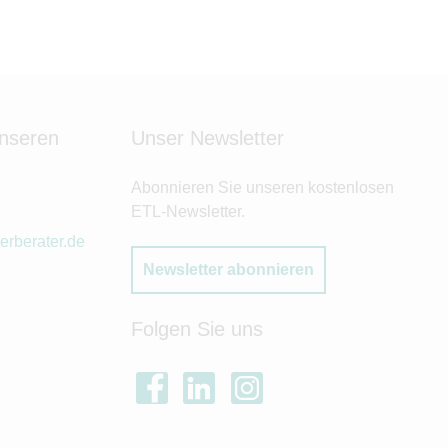
unseren
Unser Newsletter
Abonnieren Sie unseren kostenlosen
ETL-Newsletter.
erberater.de
Newsletter abonnieren
Folgen Sie uns