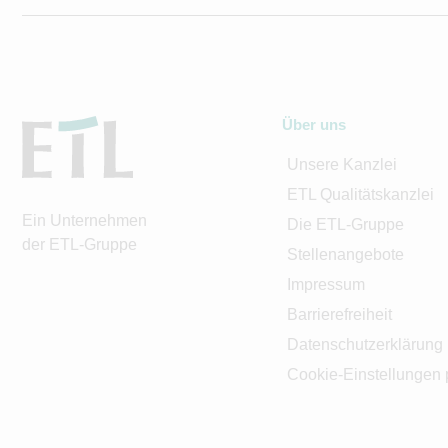
Über uns
Unsere Kanzlei
ETL Qualitätskanzlei
Ein Unternehmen
Die ETL-Gruppe
der ETL-Gruppe
Stellenangebote
Impressum
Barrierefreiheit
Datenschutzerklärung
Cookie-Einstellungen 