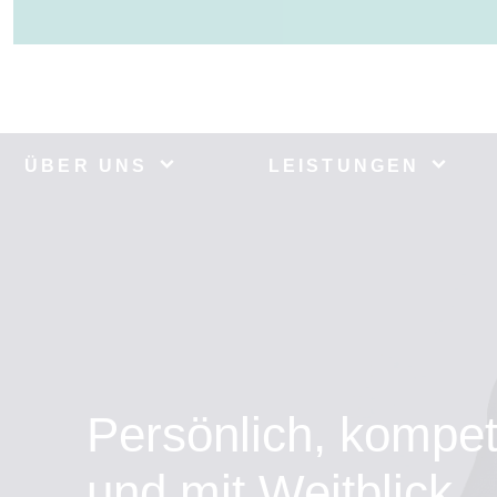
ÜBER UNS
LEISTUNGEN
Persönlich, kompet
und mit Weitblick