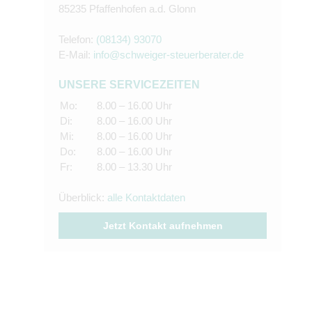
85235 Pfaffenhofen a.d. Glonn
Telefon:
(08134) 93070
E-Mail:
info@schweiger-steuerberater.de
UNSERE SERVICEZEITEN
Mo:
8.00 – 16.00 Uhr
Di:
8.00 – 16.00 Uhr
Mi:
8.00 – 16.00 Uhr
Do:
8.00 – 16.00 Uhr
Fr:
8.00 – 13.30 Uhr
Überblick:
alle Kontaktdaten
Jetzt Kontakt aufnehmen