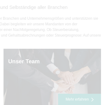
 und Selbständige aller Branchen
ller Branchen und Unternehmensgrößen und unterstützen sie
. Dabei begleiten wir unsere Mandanten von der
r einer Nachfolgeregelung. Ob Steuerberatung,
- und Gehaltsabrechnungen oder Steuerprognose: Auf unsere
Unser Team
Mehr erfahren